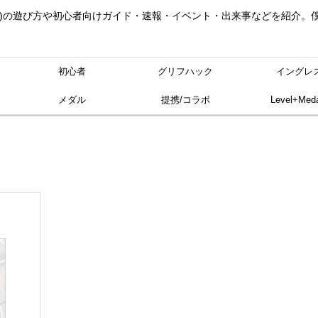
ングレス)の遊び方や初心者向けガイド・速報・イベント・出来事などを紹介
初心者
グリフハック
イングレ
メダル
提携/コラボ
Level+Meda