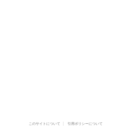
このサイトについて
引用ポリシーについて