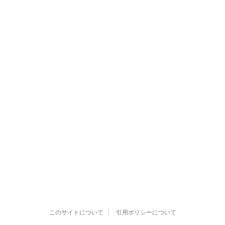
このサイトについて
引用ポリシーについて