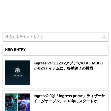
NEW ENTRY
ingress ver.1.129.2アプデでAXA・MUFG
が別のアイテムに。提携終了の模様
ingress2.0は「ingress prime」ティザーサ
イトがオープン。2018年にスタートか