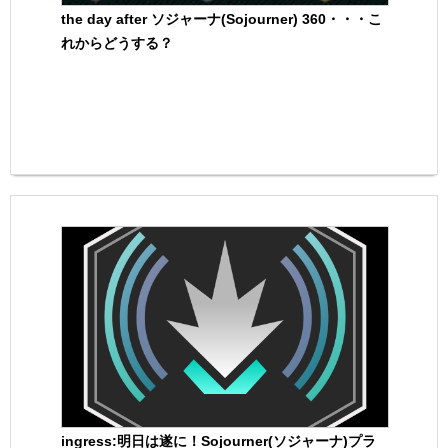
the day after ソジャーナ(Sojourner) 360・・・こ
れからどうする？
ingress:明日は遂に！Sojourner(ソジャーナ)プラ