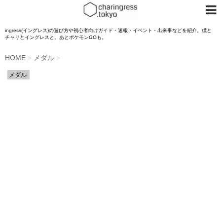
ingress(イングレス)の遊び方や初心者向けガイド・速報・イベント・出来事などを紹介。僕と
チャリとイングレスと。あとポケモンGOも。
HOME
メダル
>
>
メダル