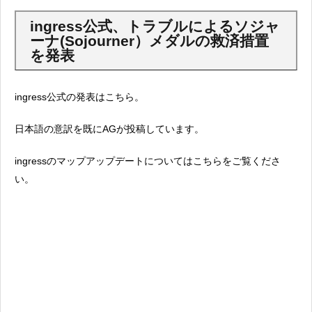
ingress公式、トラブルによるソジャ
ーナ(Sojourner）メダルの救済措置
を発表
ingress公式の発表はこちら。
日本語の意訳を既にAGが投稿しています。
ingressのマップアップデートについてはこちらをご覧くださ
い。