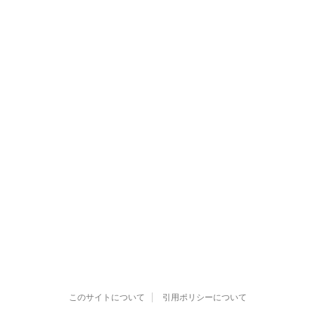
このサイトについて
引用ポリシーについて