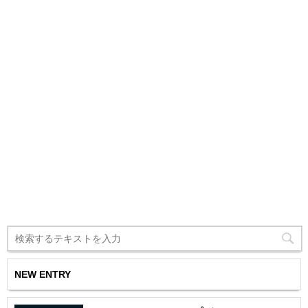
NEW ENTRY