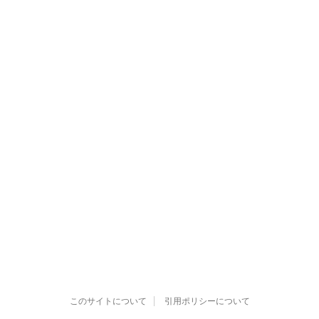
このサイトについて
引用ポリシーについて