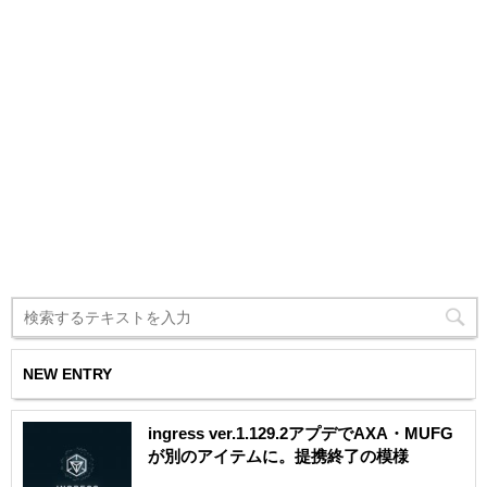
NEW ENTRY
ingress ver.1.129.2アプデでAXA・MUFG
が別のアイテムに。提携終了の模様