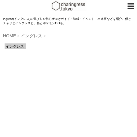
ingress(イングレス)の遊び方や初心者向けガイド・速報・イベント・出来事などを紹介。僕と
チャリとイングレスと。あとポケモンGOも。
HOME
イングレス
>
>
イングレス