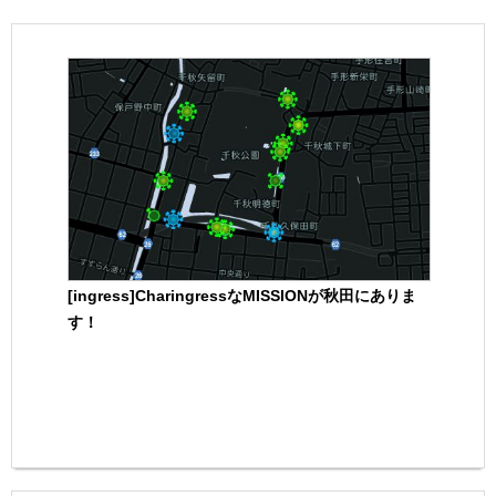
[ingress]CharingressなMISSIONが秋田にありま
す！