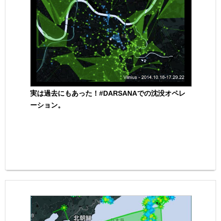
実は過去にもあった！#DARSANAでの沈没オペレ
ーション。