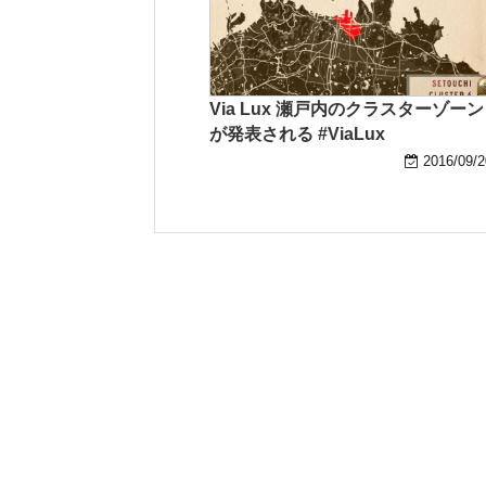
Via Lux 瀬戸内のクラスターゾーン
が発表される #ViaLux
2016/09/2