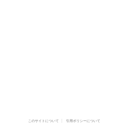
このサイトについて
引用ポリシーについて