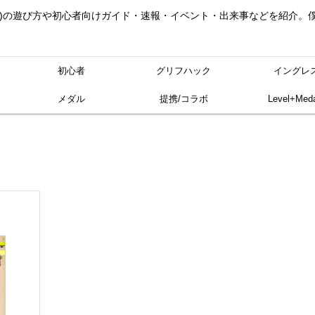
ングレス)の遊び方や初心者向けガイド・速報・イベント・出来事などを紹介
初心者
グリフハック
イングレ
メダル
提携/コラボ
Level+Meda