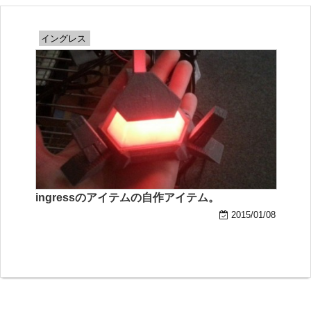
イングレス
ingressのアイテムの自作アイテム。
2015/01/08