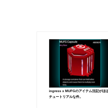
ingress x MUFGのアイテム注記がほ
チュートリアルな件。