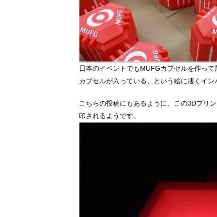
日本のイベントでもMUFGカプセルを作って
カプセルが入っている、という絵に凄くイン
こちらの投稿にもあるように、この3Dプリン
印されるようです。