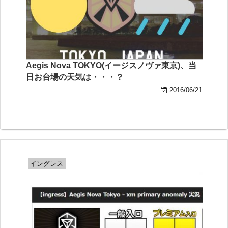
Aegis Nova TOKYO(イージスノヴァ東京)、当
日お台場の天気は・・・？
2016/06/21
イングレス