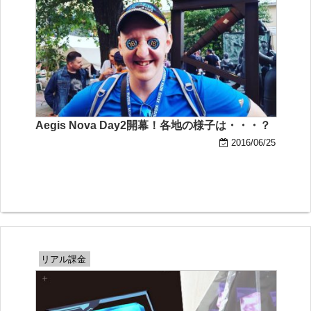
Aegis Nova Day2開幕！各地の様子は・・・？
2016/06/25
リアル課金