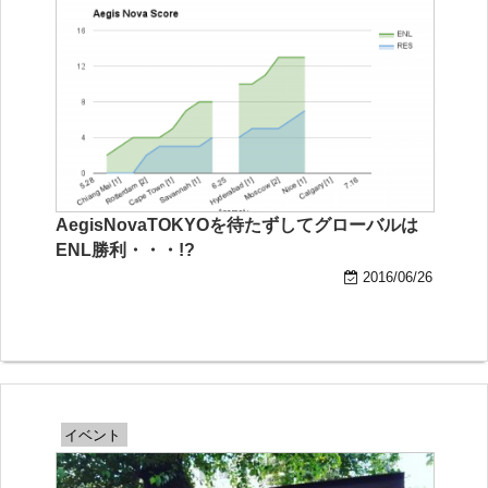
AegisNovaTOKYOを待たずしてグローバルは
ENL勝利・・・!?
2016/06/26
イベント