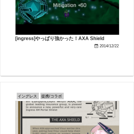
[ingress]やっぱり強かった！AXA Shield
2014/12/22
イングレス
提携/コラボ