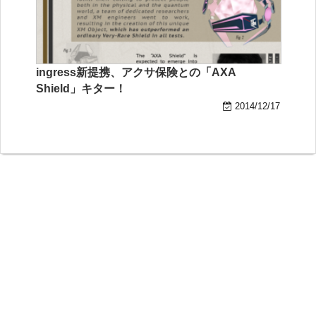
ingress新提携、アクサ保険との「AXA
Shield」キター！
2014/12/17