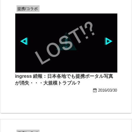
提携/コラボ
ingress 続報：日本各地でも提携ポータル写真
が消失・・・大規模トラブル？
2016/03/30