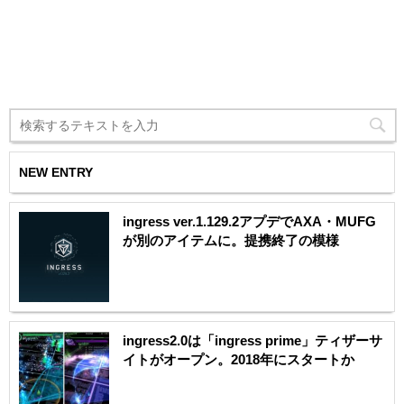
NEW ENTRY
ingress ver.1.129.2アプデでAXA・MUFG
が別のアイテムに。提携終了の模様
ingress2.0は「ingress prime」ティザーサ
イトがオープン。2018年にスタートか