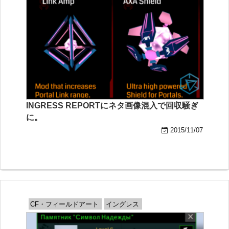
INGRESS REPORTにネタ画像混入で回収騒ぎ
に。
2015/11/07
CF・フィールドアート
イングレス