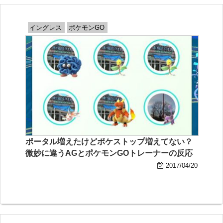
イングレス
ポケモンGO
ポータル増えたけどポケストップ増えてない？
微妙に違うAGとポケモンGOトレーナーの反応
2017/04/20