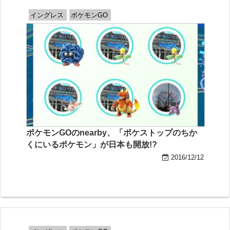
イングレス
ポケモンGO
ポケモンGOのnearby、「ポケストップのちか
くにいるポケモン」が日本も開放!?
2016/12/12