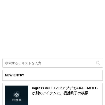
NEW ENTRY
ingress ver.1.129.2アプデでAXA・MUFG
が別のアイテムに。提携終了の模様