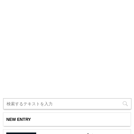
NEW ENTRY