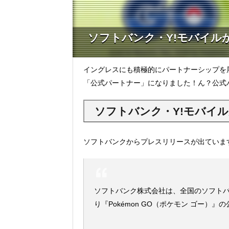
ソフトバンク・Y!モバイル
イングレスにも積極的にパートナーシップを
「公式パートナー」になりました！ん？公式
ソフトバンク・Y!モバイ
ソフトバンクからプレスリリースが出ていま
ソフトバンク株式会社は、全国のソフトバン
り『Pokémon GO（ポケモン ゴー