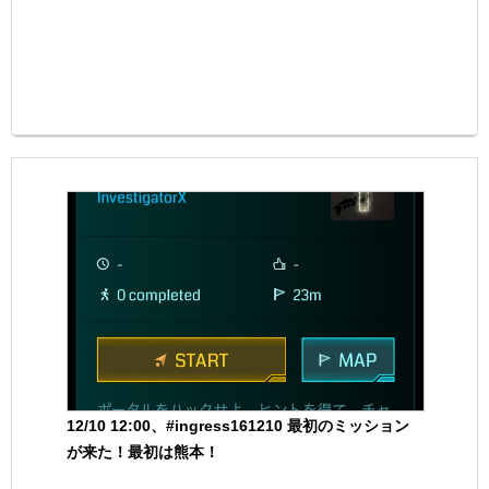
12/10 12:00、#ingress161210 最初のミッション
が来た！最初は熊本！