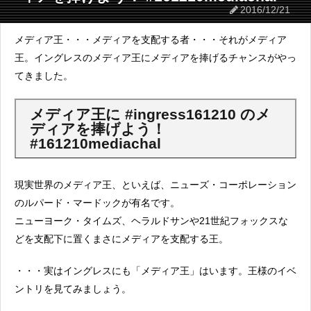
2016/12/21
メディア王・・・メディアを支配する者・・・それがメディア
王。イングレスのメディア王にメディアを捧げるチャンスがやっ
てきました。
メディア王に #ingress161210 のメ
ディアを捧げよう！
#161210mediachal
現実世界のメディア王、といえば、ニューズ・コーポレーション
のルパード・マードックが有名です。
ニューヨーク・タイムズ、ヘラルドサンや21世紀フォックスな
どを支配下に置くまさにメディアを支配する王。
・・・実はイングレスにも「メディア王」はいます。王様のイベ
ントリを見てみましょう。