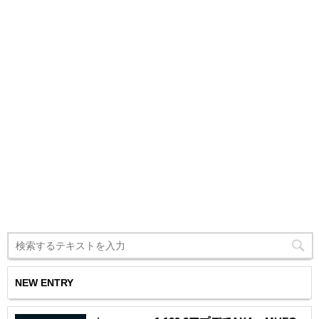
NEW ENTRY