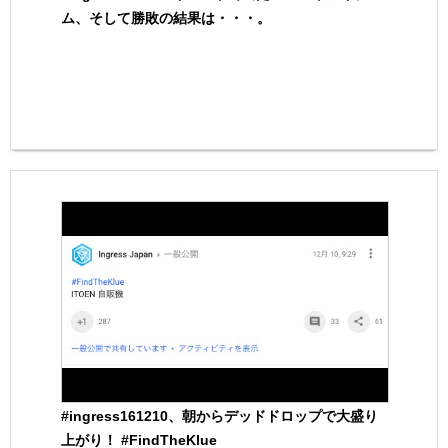
ム、そして勝敗の結果は・・・。
#ingress161210、朝からデッドドロップで大盛り
上がり！ #FindTheKlue