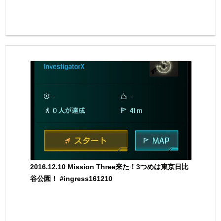
2016.12.10 Mission Three来た！3つめは東京日比
谷公園！ #ingress161210