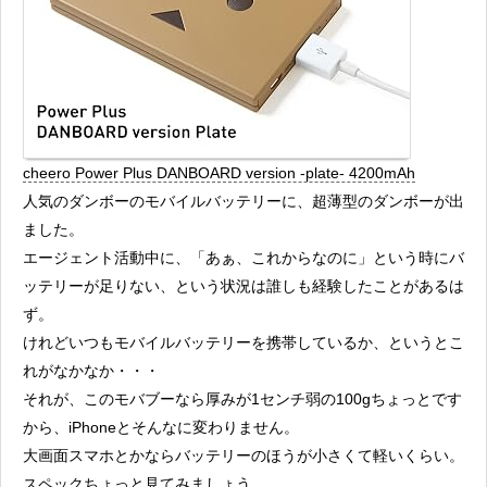
cheero Power Plus DANBOARD version -plate- 4200mAh
人気のダンボーのモバイルバッテリーに、超薄型のダンボーが出
ました。
エージェント活動中に、「あぁ、これからなのに」という時にバ
ッテリーが足りない、という状況は誰しも経験したことがあるは
ず。
けれどいつもモバイルバッテリーを携帯しているか、というとこ
れがなかなか・・・
それが、このモバブーなら厚みが1センチ弱の100gちょっとです
から、iPhoneとそんなに変わりません。
大画面スマホとかならバッテリーのほうが小さくて軽いくらい。
スペックちょっと見てみましょう。