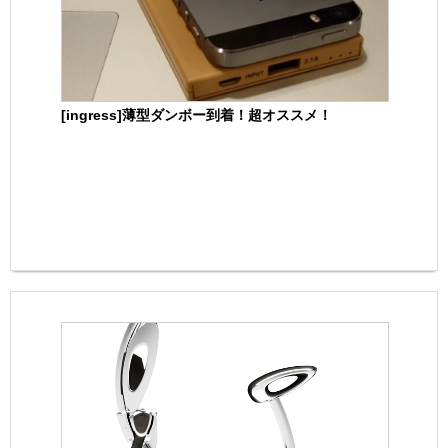
[ingress]薄型ダンボー到着！超オススメ！