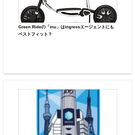
Green Rideの「inu」はingressエージェントにも
ベストフィット？