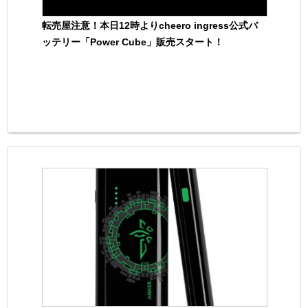
転売屋注意！本日12時よりcheero ingress公式バ
ッテリー「Power Cube」販売スタート！