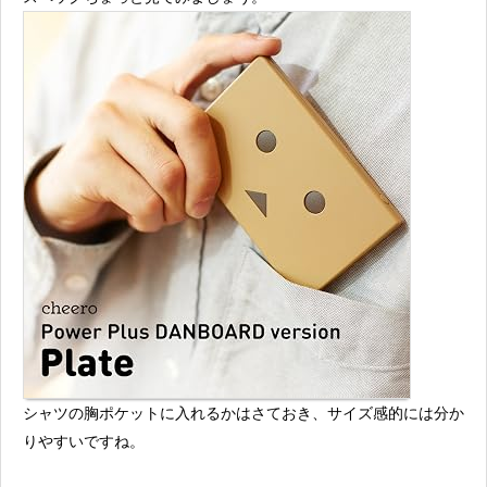
シャツの胸ポケットに入れるかはさておき、サイズ感的には分か
りやすいですね。