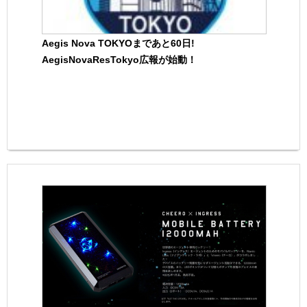
Aegis Nova TOKYOまであと60日!
AegisNovaResTokyo広報が始動！