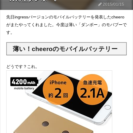
2015/01/15
先日ingressバージョンのモバイルバッテリーを発表したcheero
がまたやってくれました。今度は薄い「ダンボー」のモバブーで
す。
薄い！cheeroのモバイルバッテリー
どうです？これ。