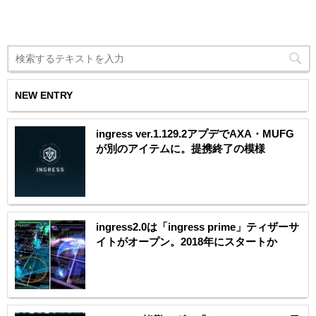
NEW ENTRY
ingress ver.1.129.2アプデでAXA・MUFG
が別のアイテムに。提携終了の模様
ingress2.0は「ingress prime」ティザーサ
イトがオープン。2018年にスタートか