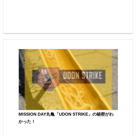
MISSION DAY丸亀「UDON STRIKE」の秘密がわ
かった！