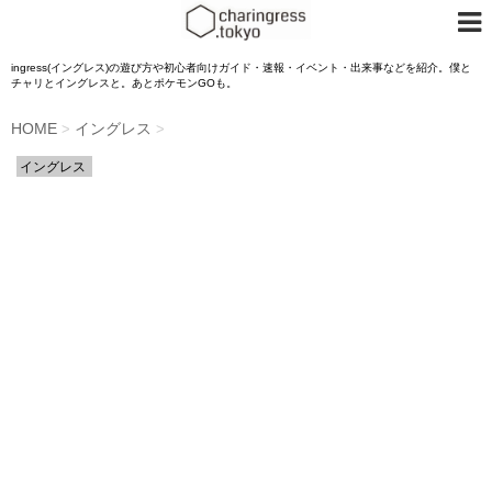
ingress(イングレス)の遊び方や初心者向けガイド・速報・イベント・出来事などを紹介。僕と
チャリとイングレスと。あとポケモンGOも。
HOME
イングレス
>
>
イングレス