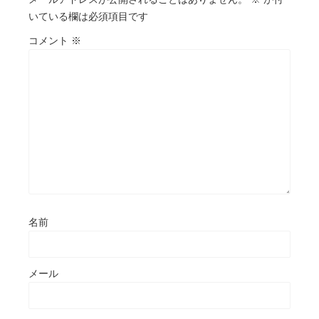
いている欄は必須項目です
コメント
※
名前
メール