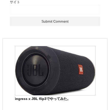
サイト
ingress x JBL flip3でやってみた。