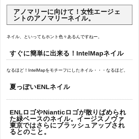
アノマリーに向けて！女性エージェ
ントのアノマリーネイル。
ネイル、といってもホント色々あるんですねー。
すぐに簡単に出来る！IntelMapネイル
なるほど！IntelMapをモチーフにしたネイル・・・なるほど。
夏っぽいENLネイル
ENLロゴやNianticロゴが散りばめられ
た緑ベースのネイル。イージスノヴァ
東京ではさらにブラッシュアップされ
るとのこと。