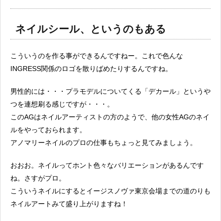
ネイルシール、というのもある
こういうのを作る事ができるんですねー。これで色んな
INGRESS関係のロゴを散りばめたりするんですね。
男性的には・・・プラモデルについてくる「デカール」というや
つを連想刷る感じですが・・・。
このAGはネイルアーティストの方のようで、他の女性AGのネイ
ルをやっておられます。
アノマリーネイルのプロの仕事もちょっと見てみましょう。
おおお。ネイルってホント色々なバリエーションがあるんです
ね。さすがプロ。
こういうネイルにするとイージスノヴァ東京会場までの道のりも
ネイルアートみて盛り上がりますね！