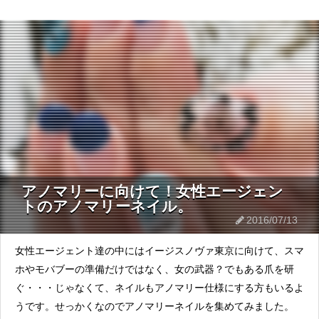
アノマリーに向けて！女性エージェン
トのアノマリーネイル。
2016/07/13
女性エージェント達の中にはイージスノヴァ東京に向けて、スマ
ホやモバブーの準備だけではなく、女の武器？でもある爪を研
ぐ・・・じゃなくて、ネイルもアノマリー仕様にする方もいるよ
うです。せっかくなのでアノマリーネイルを集めてみました。