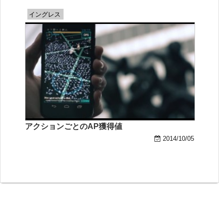
イングレス
アクションごとのAP獲得値
2014/10/05