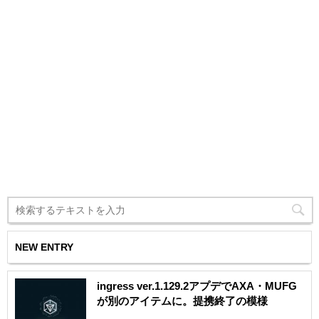
NEW ENTRY
ingress ver.1.129.2アプデでAXA・MUFG
が別のアイテムに。提携終了の模様