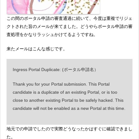
この間のポータル申請の審査通過に続いて、今度は重複でリジェ
クトされた旨のメールが来てました。どうやらポータル申請の審
査処理をかなりラッシュかけてるようですね。
来たメールはこんな感じです。
Ingress Portal Duplicate: (ポータル申請名）
Thank you for your Portal submission. This Portal
candidate is a duplicate of an existing Portal, or is too
close to another existing Portal to be safely hacked. This
candidate will not be enabled as a new Portal at this time.
地元での申請でしたので実際どうなったかはすぐに確認できまし
た。