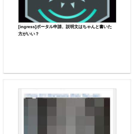
[ingress]ポータル申請、説明文はちゃんと書いた
方がいい？