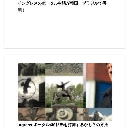
イングレスのポータル申請が韓国・ブラジルで再
開！
ingress ポータルXM枯渇を打開するかも？の方法