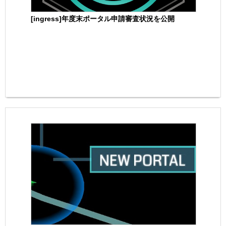
[ingress]年度末ポータル申請審査状況を公開