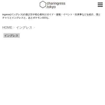
ingress(イングレス)の遊び方や初心者向けガイド・速報・イベント・出来事などを紹介。僕と
チャリとイングレスと。あとポケモンGOも。
HOME
イングレス
>
>
イングレス