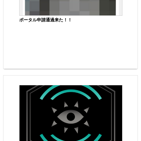
ポータル申請通過来た！！