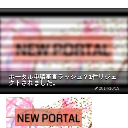
ポータル申請審査ラッシュ？1件リジェ
クトされました。
2014/10/19