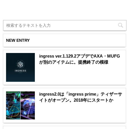
NEW ENTRY
ingress ver.1.129.2アプデでAXA・MUFG
が別のアイテムに。提携終了の模様
ingress2.0は「ingress prime」ティザーサ
イトがオープン。2018年にスタートか