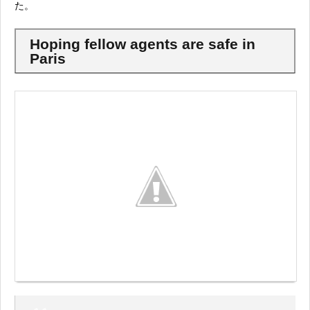
た。
Hoping fellow agents are safe in
Paris