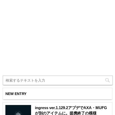
NEW ENTRY
ingress ver.1.129.2アプデでAXA・MUFG
が別のアイテムに。提携終了の模様