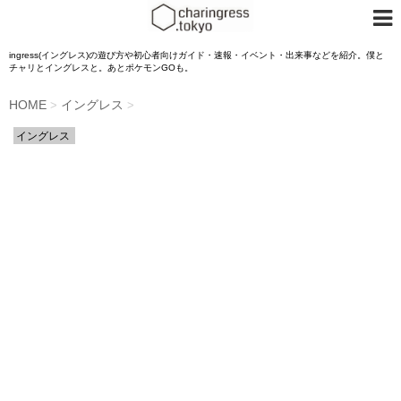
ingress(イングレス)の遊び方や初心者向けガイド・速報・イベント・出来事などを紹介。僕と
チャリとイングレスと。あとポケモンGOも。
HOME
イングレス
>
>
イングレス