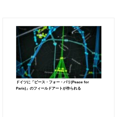
ドイツに「ピース・フォー・パリ(Peace for
Paris)」のフィールドアートが作られる