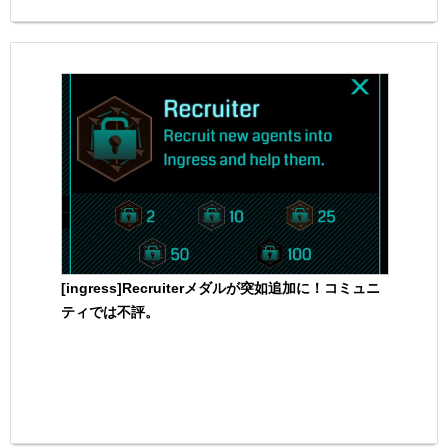
[ingress]Recruiterメダルが突如追加に！コミュニ
ティでは不評。