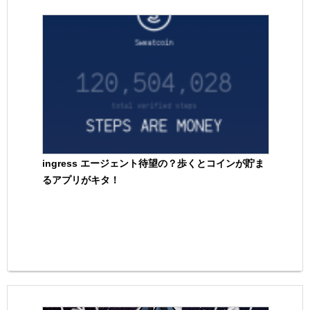
ingress エージェント待望の？歩くとコインが貯ま
るアプリがキタ！