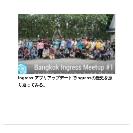
ingress:アプリアップデートでingressの歴史を振
り返ってみる。