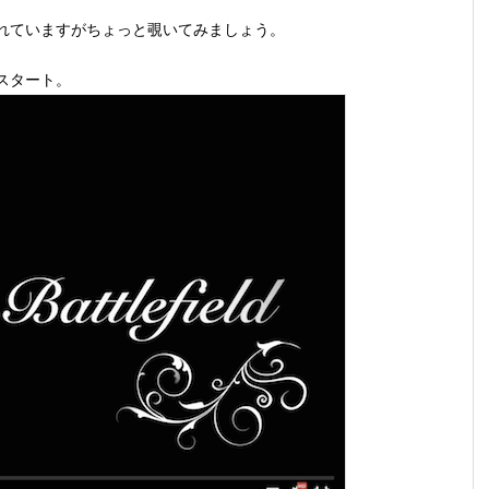
れていますがちょっと覗いてみましょう。
スタート。