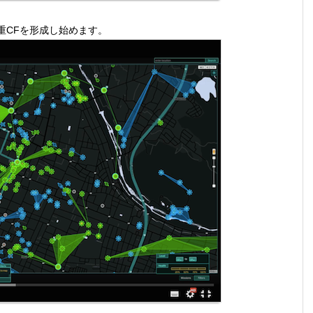
重CFを形成し始めます。