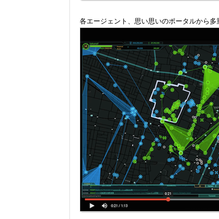
各エージェント、思い思いのポータルから多