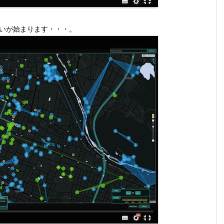
戦いが始まります・・・。