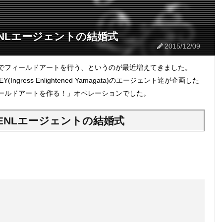
ENLエージェントの結婚式
2015/12/09
でフィールドアートを行う、というのが最近増えてきました。
gress Enlightened Yamagata)のエージェント達が企画した
ールドアートを作る！」オペレーションでした。
ENLエージェントの結婚式