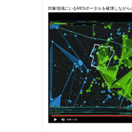
対象地域にいるRESポータルを破壊しながら