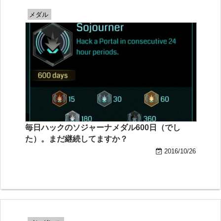
メダル
毎日ハックのソジャーナメダル600日（でし
た）。まだ継続してますか？
2016/10/26