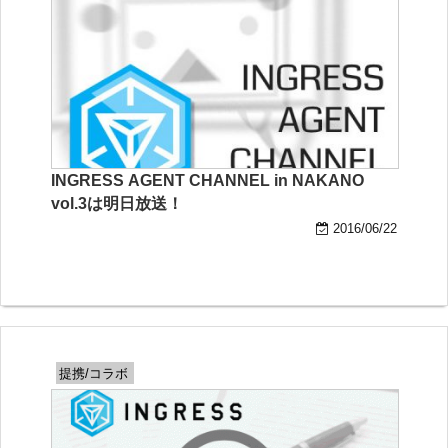
INGRESS AGENT CHANNEL in NAKANO
vol.3は明日放送！
2016/06/22
提携/コラボ