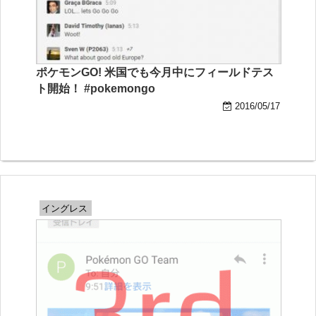
ポケモンGO! 米国でも今月中にフィールドテス
ト開始！ #pokemongo
2016/05/17
イングレス