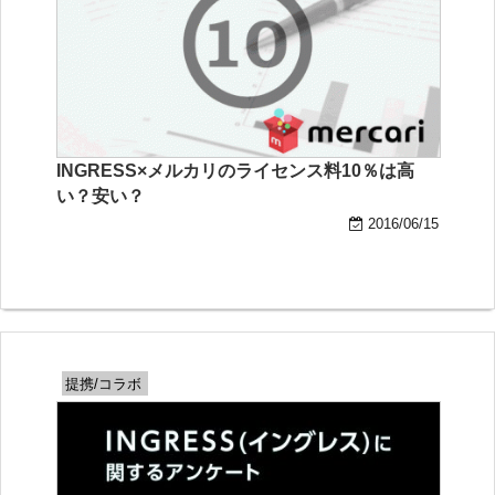
INGRESS×メルカリのライセンス料10％は高
い？安い？
2016/06/15
提携/コラボ