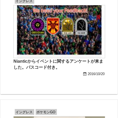
イングレス
Nianticからイベントに関するアンケートが来ま
した。パスコード付き。
2016/10/20
イングレス
ポケモンGO