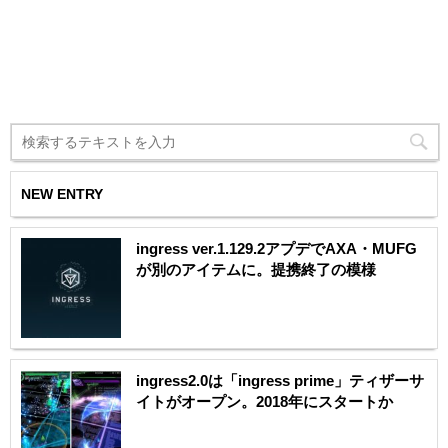
NEW ENTRY
ingress ver.1.129.2アプデでAXA・MUFG
が別のアイテムに。提携終了の模様
ingress2.0は「ingress prime」ティザーサ
イトがオープン。2018年にスタートか