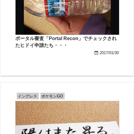
ポータル審査「Portal Recon」でチェックされ
たヒドイ申請たち・・・
2017/01/30
イングレス
ポケモンGO