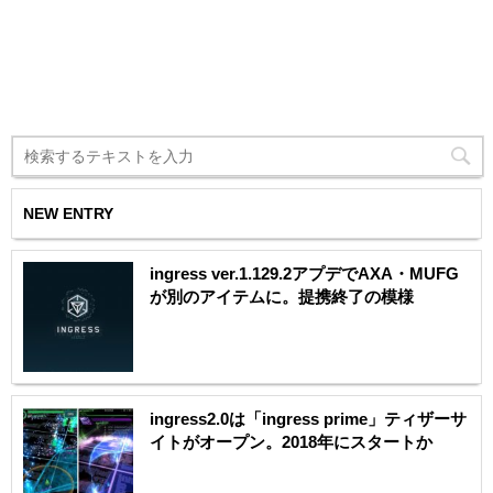
NEW ENTRY
ingress ver.1.129.2アプデでAXA・MUFG
が別のアイテムに。提携終了の模様
ingress2.0は「ingress prime」ティザーサ
イトがオープン。2018年にスタートか