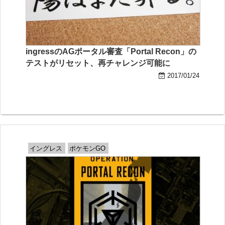
ingressのAGポータル審査「Portal Recon」の
テストがリセット、再チャレンジ可能に
2017/01/24
イングレス
ポケモンGO