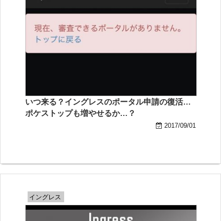
いつ来る？イングレスのポータル申請の復活…
ポケストップも増やせるか…？
2017/09/01
イングレス