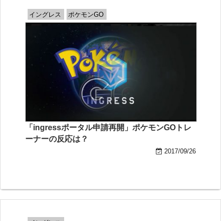
イングレス
ポケモンGO
「ingressポータル申請再開」ポケモンGOトレ
ーナーの反応は？
2017/09/26