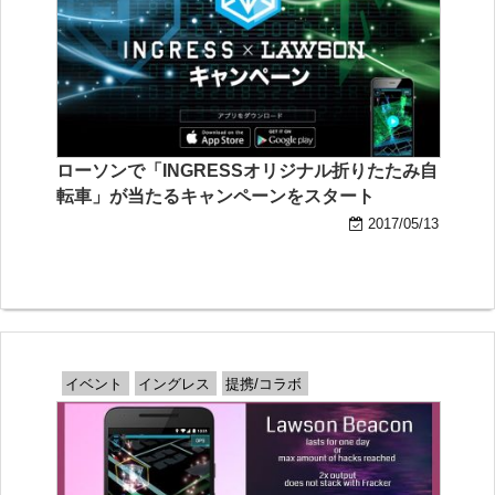
ローソンで「INGRESSオリジナル折りたたみ自
転車」が当たるキャンペーンをスタート
2017/05/13
イベント
イングレス
提携/コラボ