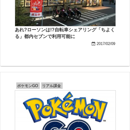
あれ?ローソンは!?自転車シェアリング「ちよく
る」都内セブンで利用可能に
2017/02/09
ポケモンGO
リアル課金