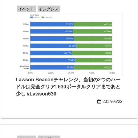
イベント
イングレス
Lawson Beaconチャレンジ、当初の2つのハー
ドルは完全クリア! 630ポータルクリアまであと
少し #Lawson630
2017/05/22