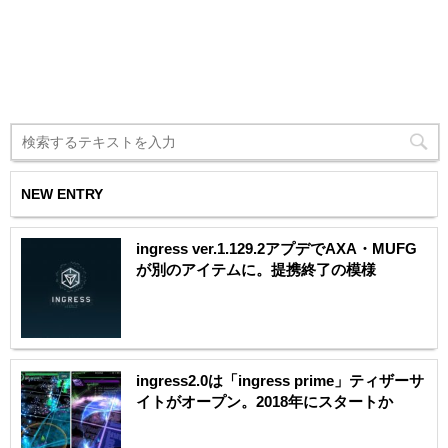
NEW ENTRY
ingress ver.1.129.2アプデでAXA・MUFG
が別のアイテムに。提携終了の模様
ingress2.0は「ingress prime」ティザーサ
イトがオープン。2018年にスタートか