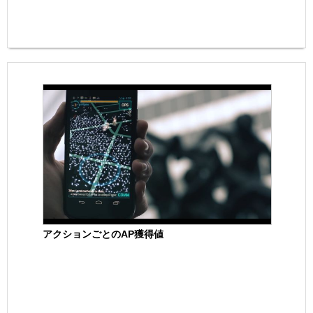
アクションごとのAP獲得値