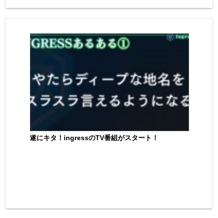
遂にキタ！ingressのTV番組がスタート！