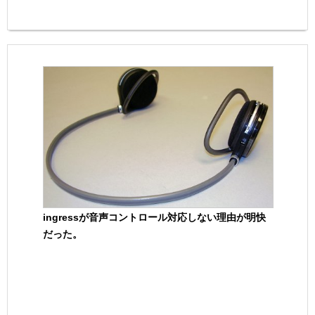
ingressが音声コントロール対応しない理由が明快
だった。