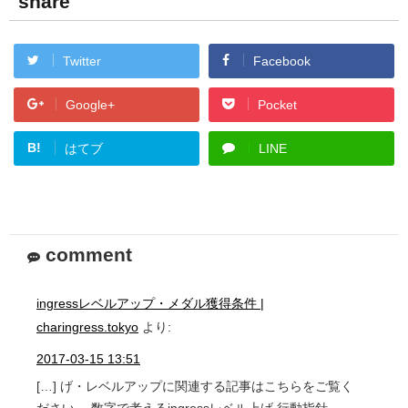
share
Twitter
Facebook
Google+
Pocket
B!
はてブ
LINE
comment
ingressレベルアップ・メダル獲得条件 |
charingress.tokyo
より:
2017-03-15 13:51
[…] げ・レベルアップに関連する記事はこちらをご覧く