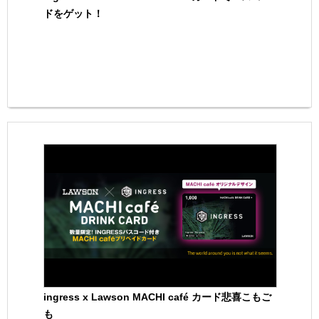
ドをゲット！
ingress x Lawson MACHI café カード悲喜こもご
も