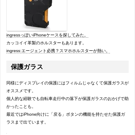
ingressっぽいiPhoneケースを探してみた。
カッコイイ革製のホルスターもあります。
ingress:エージェント必携？スマホホルスターが熱い。
保護ガラス
同様にディスプレイの保護にはフィルムじゃなくて保護ガラスが
オススメです。
個人的な経験でも自転車走行中の落下が保護ガラスのおかげで助
かったことも。
最近ではiPhone向けに「戻る」ボタンの機能を持たせた保護ガ
ラスまで出ています。