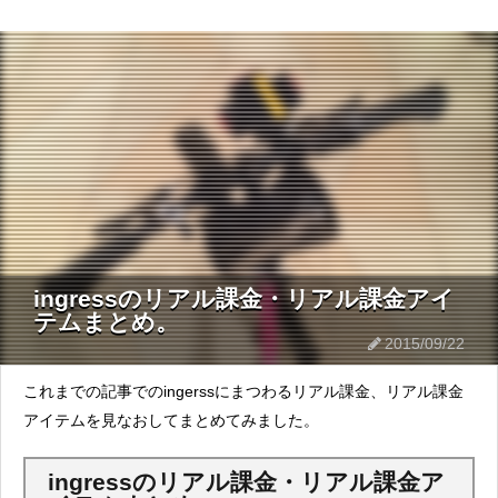
ingressのリアル課金・リアル課金アイ
テムまとめ。
2015/09/22
これまでの記事でのingerssにまつわるリアル課金、リアル課金
アイテムを見なおしてまとめてみました。
ingressのリアル課金・リアル課金ア