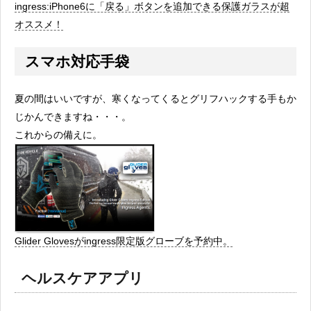
ingress:iPhone6に「戻る」ボタンを追加できる保護ガラスが超
オススメ！
スマホ対応手袋
夏の間はいいですが、寒くなってくるとグリフハックする手もか
じかんできますね・・・。
これからの備えに。
Glider Glovesがingress限定版グローブを予約中。
ヘルスケアアプリ