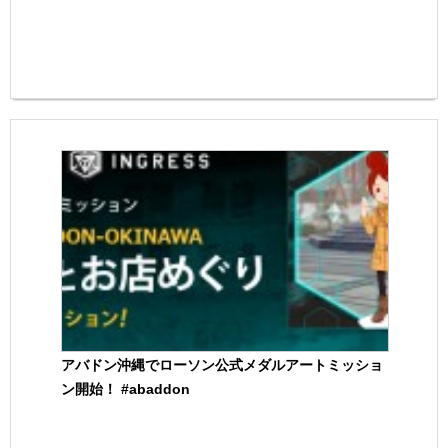
アバドン沖縄でローソン公式メダルアートミッショ
ン開始！ #abaddon