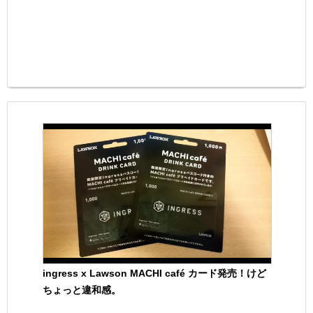
ingress x Lawson MACHI café カード発売！けど
ちょっと違和感。