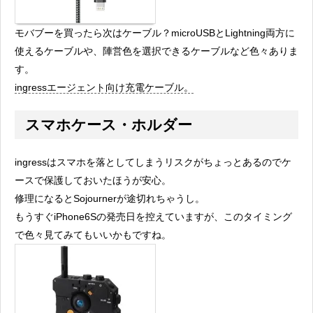
モバブーを買ったら次はケーブル？microUSBとLightning両方に
使えるケーブルや、陣営色を選択できるケーブルなど色々ありま
す。
ingressエージェント向け充電ケーブル。
スマホケース・ホルダー
ingressはスマホを落としてしまうリスクがちょっとあるのでケ
ースで保護しておいたほうが安心。
修理になるとSojournerが途切れちゃうし。
もうすぐiPhone6Sの発売日を控えていますが、このタイミング
で色々見てみてもいいかもですね。